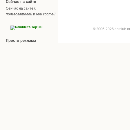
Сейчас на сайте
Сейчас на сайте
0
пользователей
и
608 гостей
.
© 2006-2026 antclub.
Просто реклама