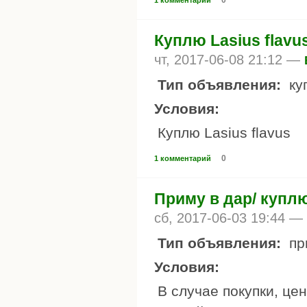
Куплю Lasius flavu
чт, 2017-06-08 21:12 —
Тип объявления:
ку
Условия:
Куплю Lasius flavus
0
1 комментарий
Приму в дар/ купл
сб, 2017-06-03 19:44 —
Тип объявления:
пр
Условия:
В случае покупки, це