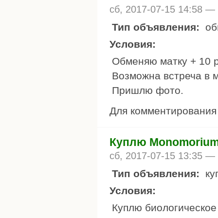
сб, 2017-07-15 14:58 —
Тип объявления:
об
Условия:
Обменяю матку + 10 
Возможна встреча в ме
Пришлю фото.
Для комментировани
Куплю Monomorium
сб, 2017-07-15 13:35 —
Тип объявления:
ку
Условия:
Куплю биологическое