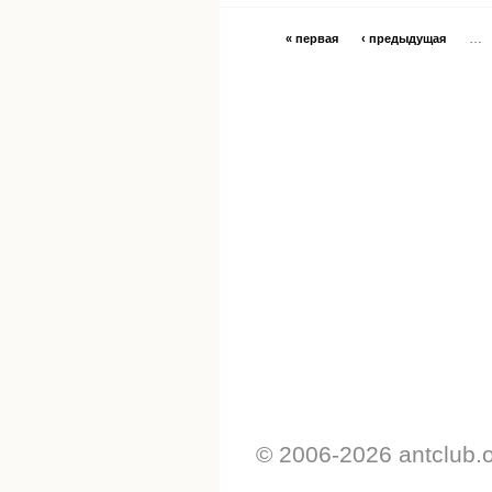
…
« первая
‹ предыдущая
© 2006-2026 antclub.