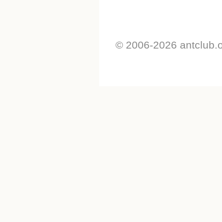
© 2006-2026 antclub.