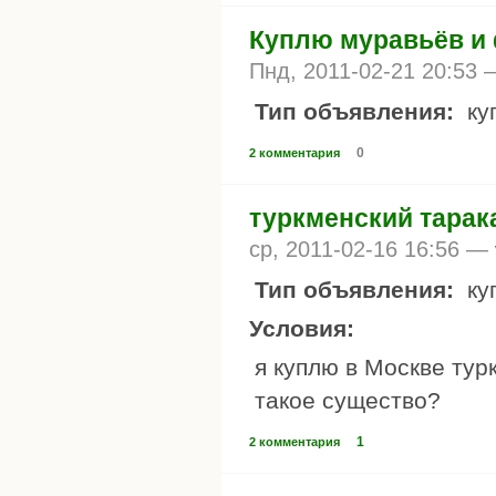
Куплю муравьёв и 
Пнд, 2011-02-21 20:53
Тип объявления:
ку
0
2 комментария
туркменский тарак
ср, 2011-02-16 16:56 —
Тип объявления:
ку
Условия:
я куплю в Москве тур
такое существо?
1
2 комментария