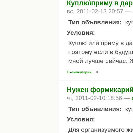
Куплю\приму в дар
вс, 2011-02-13 20:57 —
Тип объявления:
ку
Условия:
Куплю или приму в да
поэтому если в будущ
мной лучше сейчас. 
0
1 комментарий
Нужен формикарий 
чт, 2011-02-10 18:56 —
Тип объявления:
ку
Условия:
Для организуемого жи