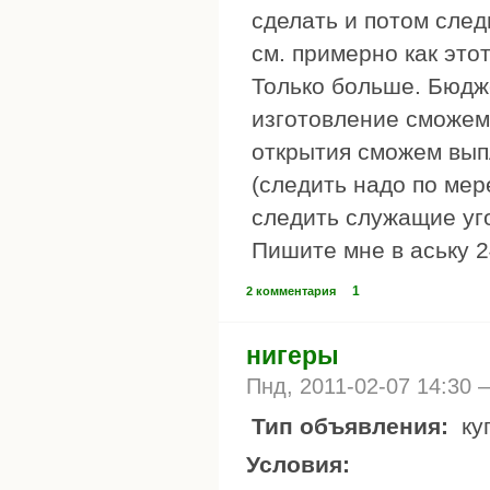
сделать и потом сле
см. примерно как этот
Только больше. Бюдж
изготовление сможем
открытия сможем вып
(следить надо по мер
следить служащие уго
Пишите мне в аську 
1
2 комментария
нигеры
Пнд, 2011-02-07 14:30
Тип объявления:
ку
Условия: