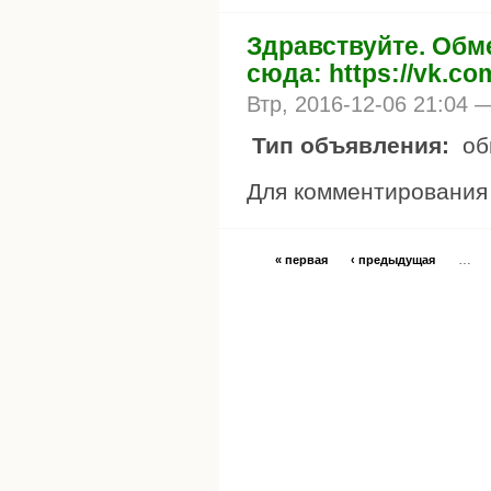
Здравствуйте. Об
сюда: https://vk.co
Втр, 2016-12-06 21:04
Тип объявления:
об
Для комментировани
…
« первая
‹ предыдущая