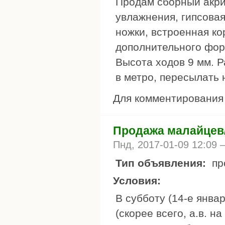
Продам сборный акри
увлажнения, гипсова
ножки, встроенная к
дополнительного фор
Высота ходов 9 мм. 
в метро, пересылать 
Для комментировани
Продажа малайцев
Пнд, 2017-01-09 12:09
Тип объявления:
пр
Условия:
В субботу (14-е январ
(скорее всего, а.в. 