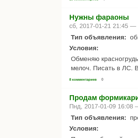
Нужны фараоны
сб, 2017-01-21 21:45 —
Тип объявления:
об
Условия:
Обменяю красногруды
мелоч. Писать в ЛС. 
0
8 комментариев
Продам формикар
Пнд, 2017-01-09 16:08
Тип объявления:
пр
Условия: