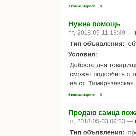
0
7 комментариев
Нужна помощь
пт, 2018-05-11 13:49 —
Тип объявления:
об
Условия:
Доброго дня товарищ
сможет подсобить с т
на ст. Тимирязевская
0
6 комментариев
Продаю самца пож
чт, 2018-05-03 09:33 —
Тип объявления:
пр