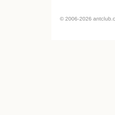
© 2006-2026 antclub.