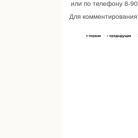
или по телефону 8-9
Для комментировани
« первая
‹ предыдущая