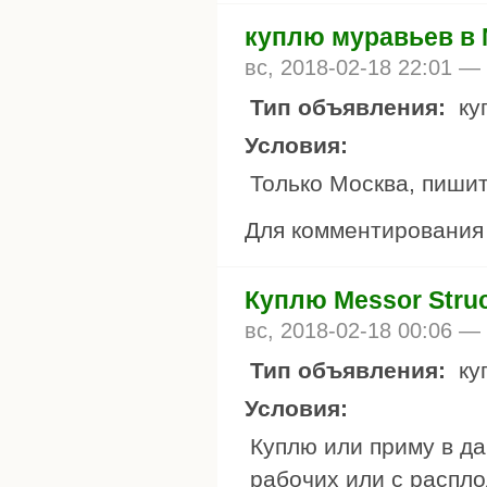
куплю муравьев в 
вс, 2018-02-18 22:01 —
Тип объявления:
ку
Условия:
Только Москва, пишит
Для комментировани
Куплю Messor Struc
вс, 2018-02-18 00:06 —
Тип объявления:
ку
Условия:
Куплю или приму в да
рабочих или с распло