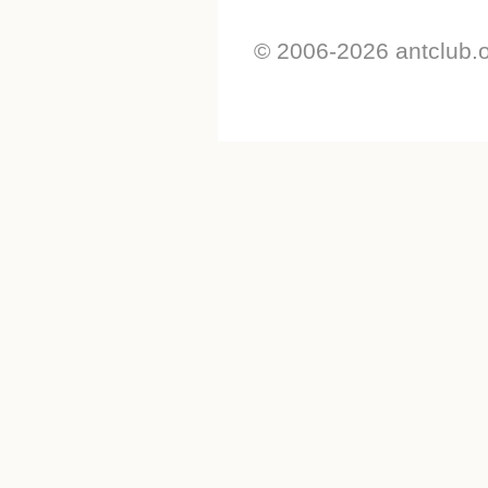
© 2006-2026 antclub.