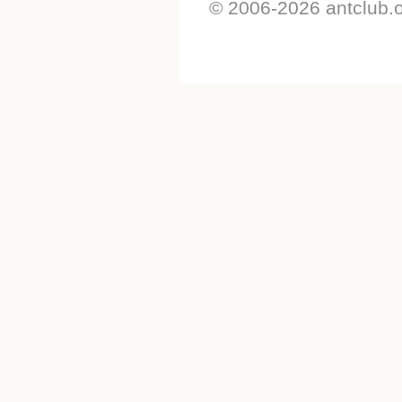
© 2006-2026 antclub.