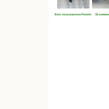
Блог пользователя Ponerin
32 коммен