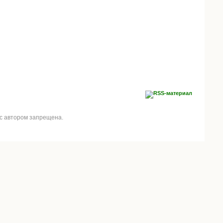
 с автором запрещена.