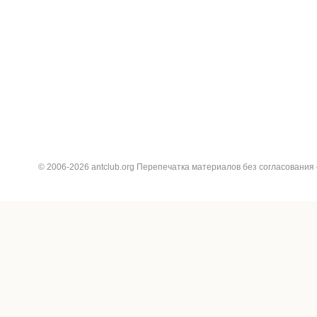
© 2006-2026 antclub.org Перепечатка материалов без согласования