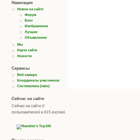
Навигация
Новое на сайте
Форум
Блог
Изображения
Лучшее
Объявления
Мы
Карта сайта
Новости
Сервисы
Веб камера
Координаты участников
Систематика (tabs)
Сейчас на сайте
Сейчас на сайте
0
пользователей
и
615 гостей
.