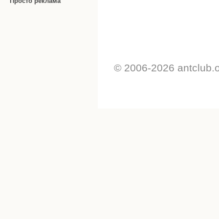
Просто реклама
© 2006-2026 antclub.