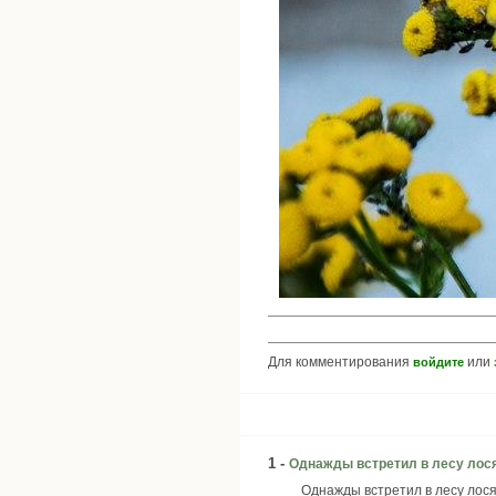
Для комментирования
или
войдите
1 -
Однажды встретил в лесу лося
Однажды встретил в лесу лося.