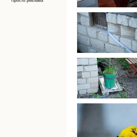
Просто реклама