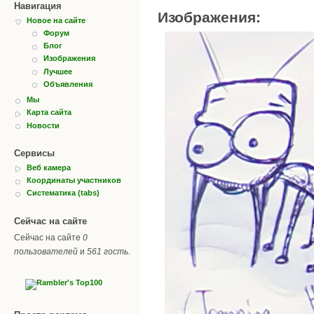
Навигация
Изображения:
Новое на сайте
Форум
Блог
Изображения
Лучшее
Объявления
Мы
Карта сайта
Новости
Сервисы
Веб камера
Координаты участников
Систематика (tabs)
Сейчас на сайте
Сейчас на сайте
0
пользователей
и
561 гость
.