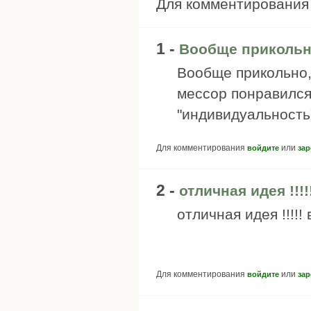
Для комментировани
1 -
Вообще прикольн
Вообще прикольно,
мессор понравился
"индивидуальность"
Для комментирования
или
войдите
зар
2 -
отличная идея !!!!
отличная идея !!!!!
Для комментирования
или
войдите
зар