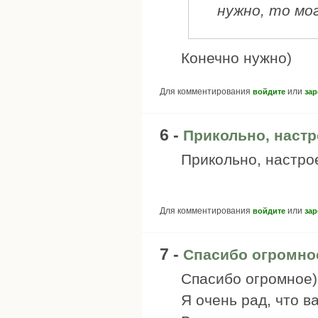
нужно, то мо
Конечно нужно)
Для комментирования
или
войдите
зар
6 -
Прикольно, наст
Прикольно, настро
Для комментирования
или
войдите
зар
7 -
Спасибо огромное
Спасибо огромное)
Я очень рад, что в