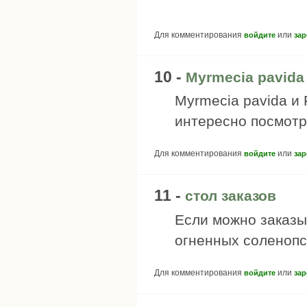
Для комментирования
или
войдите
зар
10 -
Myrmecia pavida
Myrmecia pavida и 
интересно посмотр
Для комментирования
или
войдите
зар
11 -
стол заказов
Если можно заказы
огненных соленопс
Для комментирования
или
войдите
зар