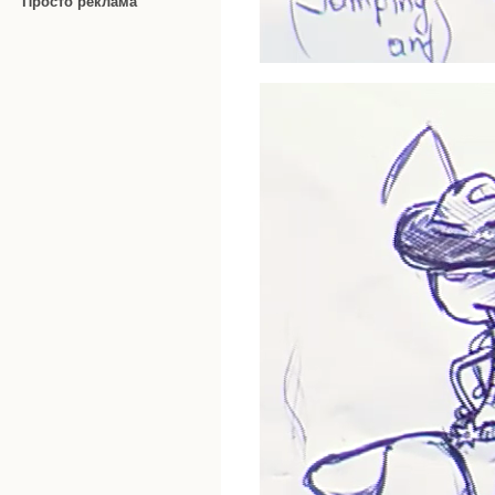
Просто реклама