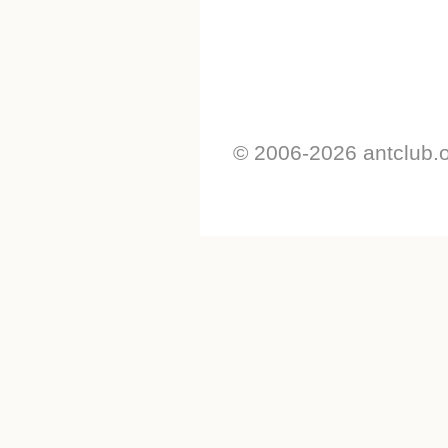
© 2006-2026 antclub.