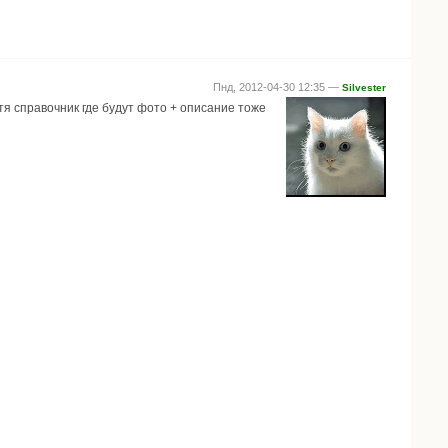
Пнд, 2012-04-30 12:35 —
Silvester
тя справочник где будут фото + описание тоже