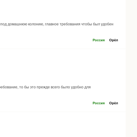
ий под домашнюю колонию, главное требования чтобы был удобен
Россия
Орёл
ребование, то бы это прежде всего было удобно для
Россия
Орёл