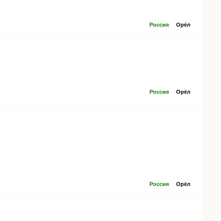
Россия
Орёл
Россия
Орёл
Россия
Орёл