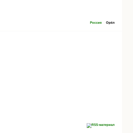
Россия
Орёл