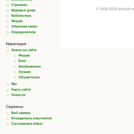
Строение
© 2006-2026 antclub.
Муравьи дома
Библиотека
Форум
Обратная связь
Определители
Навигация
Новое на сайте
Форум
Блог
Изображения
Лучшее
Объявления
Мы
Карта сайта
Новости
Сервисы
Веб камера
Координаты участников
Систематика (tabs)