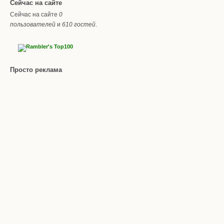
Сейчас на сайте
Сейчас на сайте
0
пользователей
и
610 гостей
.
Просто реклама