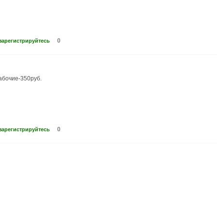
0
зарегистрируйтесь
рабочие-350руб.
0
зарегистрируйтесь