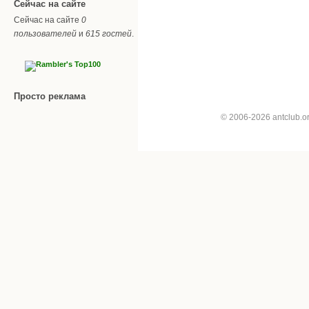
Сейчас на сайте
Сейчас на сайте
0
пользователей
и
615 гостей
.
Просто реклама
© 2006-2026 antclub.