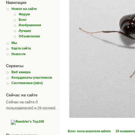
Навигация
Новое на сайте
Форум
Блог
Изображения
Лучшее
Объявления
Мы
Карта сайта
Новости
Сервисы
Веб камера
Координаты участников
Систематика (tabs)
Сейчас на сайте
Сейчас на сайте
0
пользователей
и
29 гостей
.
Блог пользователя admin
19 коммент