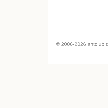
© 2006-2026 antclub.