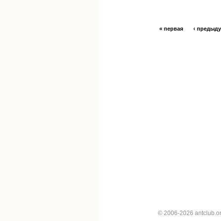
« первая
‹ предыд
© 2006-2026 antclub.