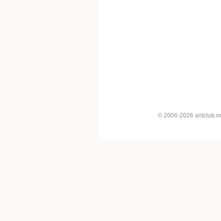
© 2006-2026 antclub.