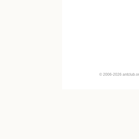
© 2006-2026 antclub.