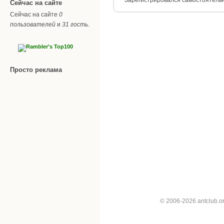
Сейчас на сайте
Сейчас на сайте
0
пользователей
и
31 гость
.
Просто реклама
© 2006-2026 antclub.