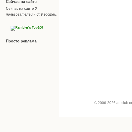
Сейчас на сайте
Сейчас на сайте
0
пользователей
и
649 гостей
.
Просто реклама
© 2006-2026 antclub.