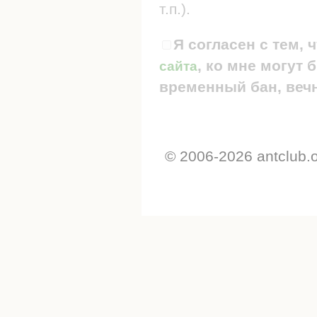
т.п.).
Я согласен с тем, 
, ко мне могут
сайта
временный бан, вечн
© 2006-2026 antclub.