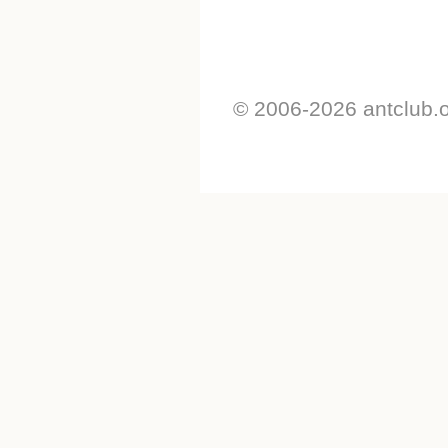
© 2006-2026 antclub.