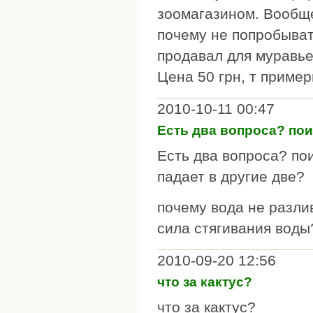
зоомагазином. Вообще
почему не попробывать
продавал для муравье
Цена 50 грн, т пример
2010-10-11 00:47
Есть два вопроса? по
Есть два вопроса? пои
падает в другие две?
почему вода не разл
сила стягивания воды
2010-09-20 12:56
что за кактус?
что за кактус?