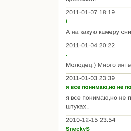
2011-01-07 18:19
/
А на какую камеру сн
2011-01-04 20:22
.
Молодец:) Много инте
2011-01-03 23:39
я все понимаю,но не 
я все понимаю,но не 
штуках..
2010-12-15 23:54
SneckyS