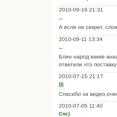
2010-09-16 21:31
...
А если не секрет, сло
2010-09-11 13:34
...
Блин народ какие анал
ответили что поставку
2010-07-15 21:17
)))
Спасибо за видео,очен
2010-07-05 11:40
Спс)