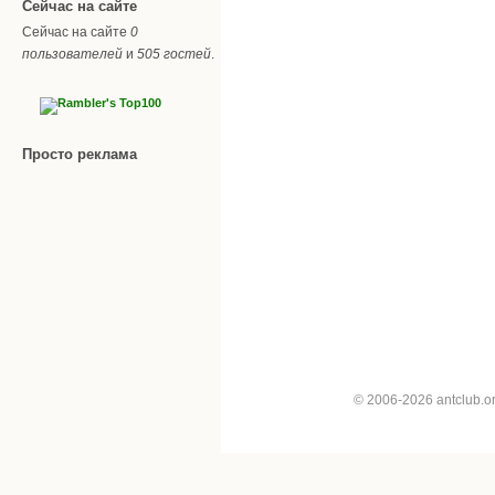
Сейчас на сайте
Сейчас на сайте
0
пользователей
и
505 гостей
.
Просто реклама
© 2006-2026 antclub.