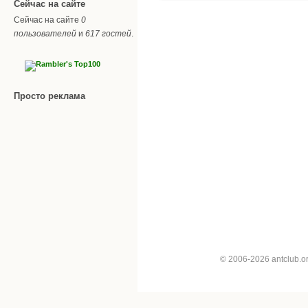
Сейчас на сайте
Сейчас на сайте
0
пользователей
и
617 гостей
.
Просто реклама
© 2006-2026 antclub.