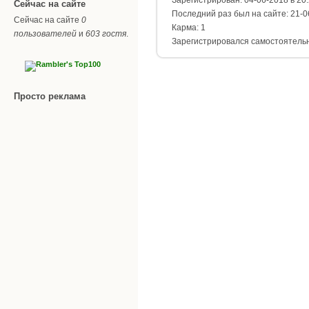
Сейчас на сайте
Последний раз был на сайте: 21-0
Сейчас на сайте
0
Карма: 1
пользователей
и
603 гостя
.
Зарегистрировался самостоятель
Просто реклама