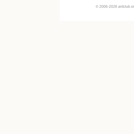
© 2006-2026 antclub.