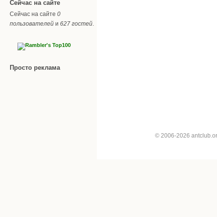
Сейчас на сайте
Сейчас на сайте
0
пользователей
и
627 гостей
.
Просто реклама
© 2006-2026 antclub.