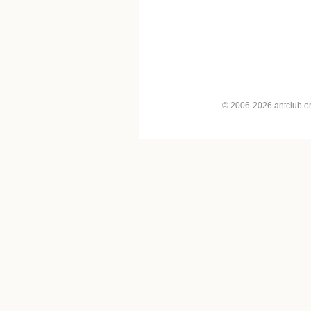
© 2006-2026 antclub.