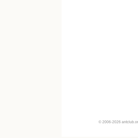
© 2006-2026 antclub.