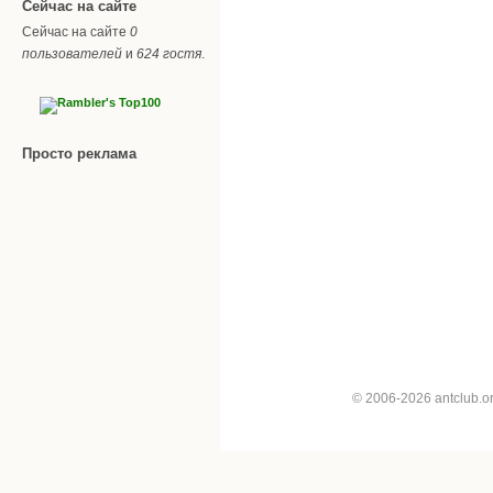
Сейчас на сайте
Сейчас на сайте
0
пользователей
и
624 гостя
.
Просто реклама
© 2006-2026 antclub.