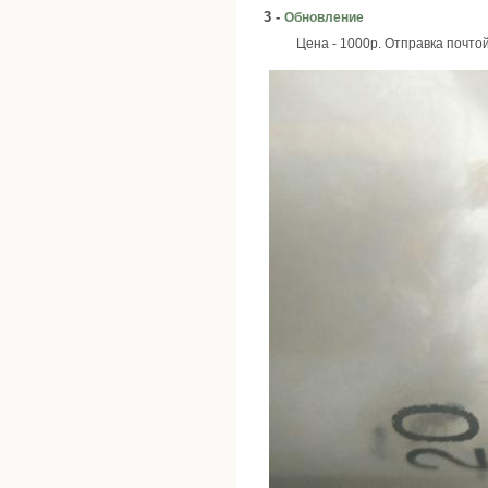
3 -
Обновление
Цена - 1000р. Отправка почто