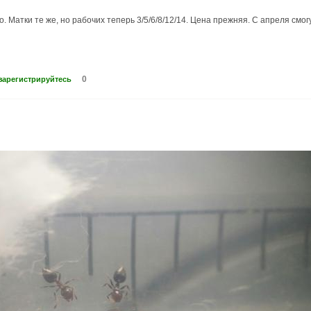
 Матки те же, но рабочих теперь 3/5/6/8/12/14. Цена прежняя. С апреля смог
0
зарегистрируйтесь