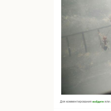
Для комментирования
или
войдите