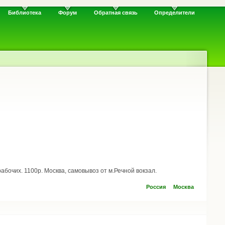
Библиотека
Форум
Обратная связь
Определители
абочих. 1100р. Москва, самовывоз от м.Речной вокзал.
Россия
Москва