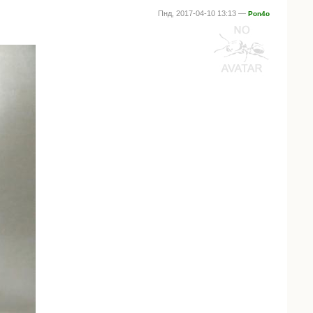
Пнд, 2017-04-10 13:13 —
Pon4o