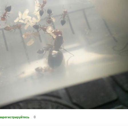
0
зарегистрируйтесь