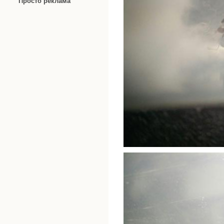
Просто реклама