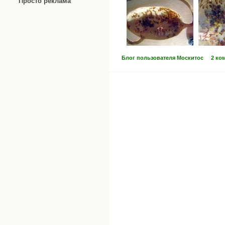
Просто реклама
Блог пользователя Москитос
2 ко