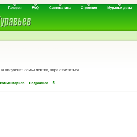
Галерея
FAQ
Систематика
Строение
Муравьи дома
ня получения семьи лептов, пора отчитаться.
5
 комментариев
Подробнее