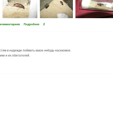
2
 комментариев
Подробнее
остям в надежде поймать какое нибудь насекомое.
ики и их обитателей.