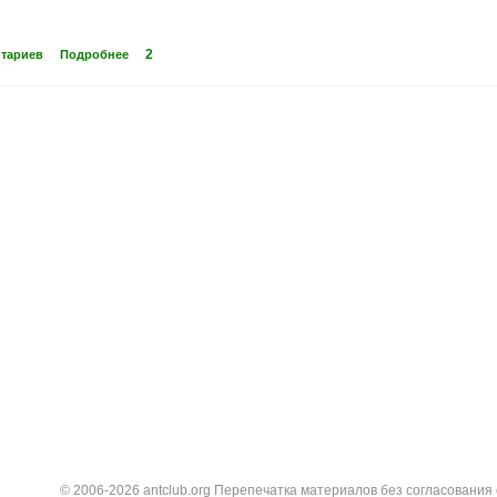
2
нтариев
Подробнее
© 2006-2026 antclub.org Перепечатка материалов без согласования