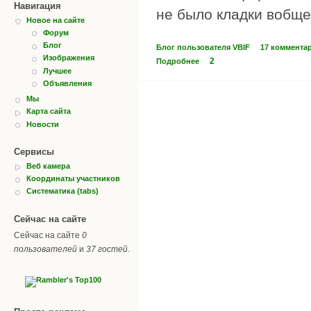
Навигация
не было кладки вобще.
Новое на сайте
Форум
Блог
Блог пользователя VBIF
17 коммента
Изображения
2
Подробнее
Лучшее
Объявления
Мы
Карта сайта
Новости
Сервисы
Веб камера
Координаты участников
Систематика (tabs)
Сейчас на сайте
Сейчас на сайте
0
пользователей
и
37 гостей
.