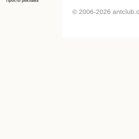
Просто реклама
© 2006-2026 antclub.