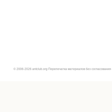
© 2006-2026 antclub.org Перепечатка материалов без согласования