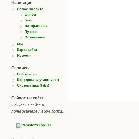
Навигация
Новое на сайте
Форум
Блог
Изображения
Лучшее
Объявления
Мы
Карта сайта
Новости
Сервисы
Веб камера
Координаты участников
Систематика (tabs)
Сейчас на сайте
Сейчас на сайте
0
пользователей
и
594 гостя
.