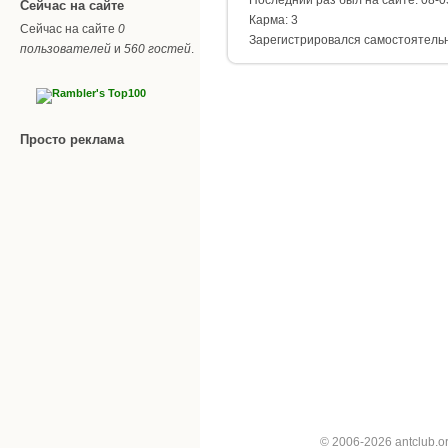
Сейчас на сайте
Карма: 3
Сейчас на сайте
0
Зарегистрировался самостоятель
пользователей
и
560 гостей
.
Просто реклама
© 2006-2026 antclub.