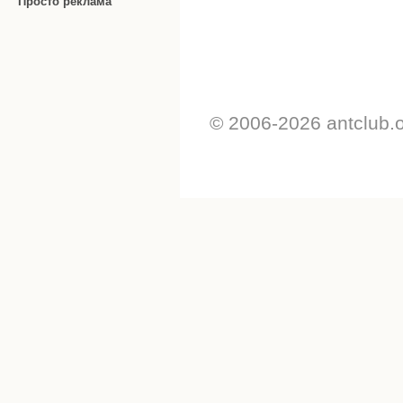
Просто реклама
© 2006-2026 antclub.