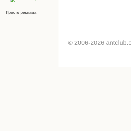
Просто реклама
© 2006-2026 antclub.