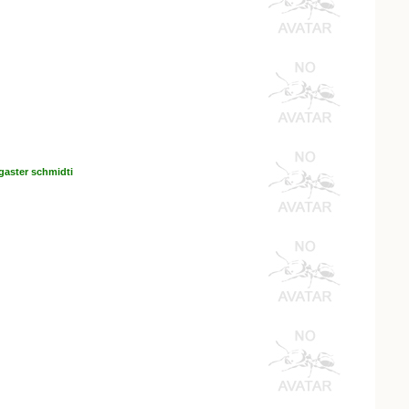
aster schmidti