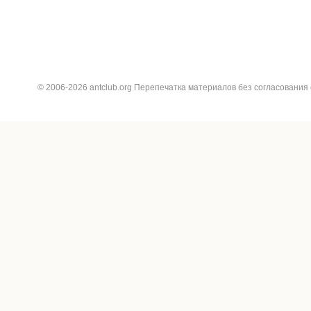
© 2006-2026 antclub.org Перепечатка материалов без согласования