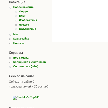
Навигация
Новое на сайте
Форум
Блог
Изображения
Лучшее
Объявления
Мы
Карта сайта
Новости
Сервисы
Веб камера
Координаты участников
Систематика (tabs)
Сейчас на сайте
Сейчас на сайте
0
пользователей
и
25 гостей
.