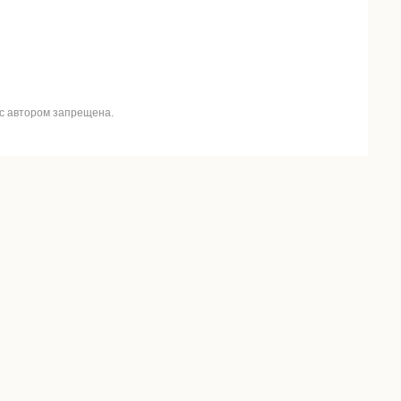
 с автором запрещена.