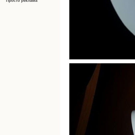
Просто реклама