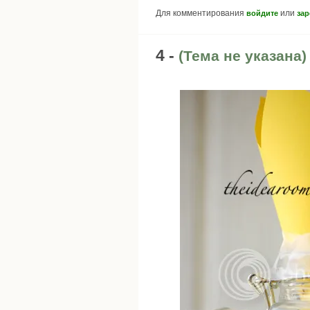
Для комментирования
или
войдите
зар
4 -
(Тема не указана)