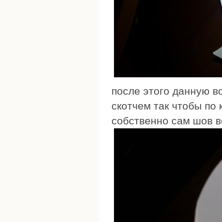
после этого данную в
скотчем так чтобы по 
собственно сам шов в