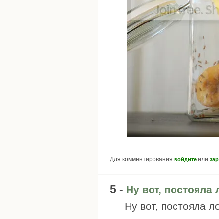
Для комментирования
или
войдите
зар
5 -
Ну вот, постояла
Ну вот, постояла 