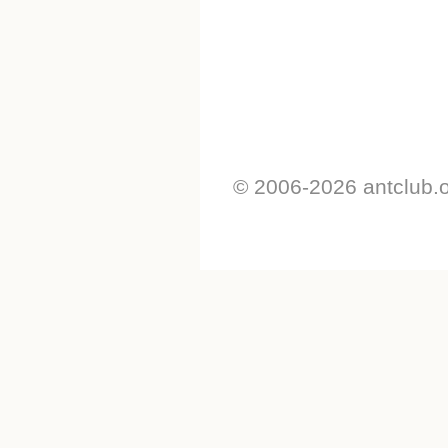
© 2006-2026 antclub.