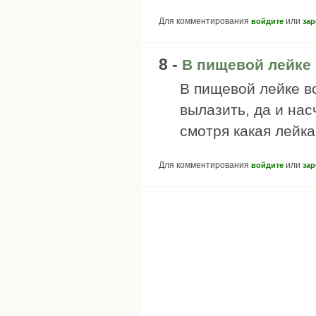
Для комментирования
или
войдите
зар
8 -
В пищевой лейке 
В пищевой лейке вс
вылазить, да и нас
смотря какая лейка
Для комментирования
или
войдите
зар