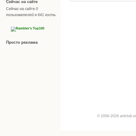
Сейчас на сайте
Сейчас на сайте
0
пользователей
и
641 гость
.
Просто реклама
© 2006-2026 antclub.