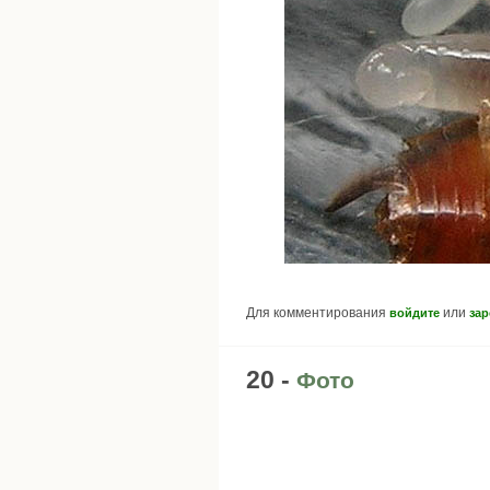
Для комментирования
или
войдите
зар
20 -
Фото