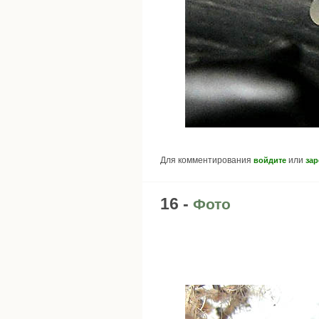
Для комментирования
или
войдите
зар
16 -
Фото