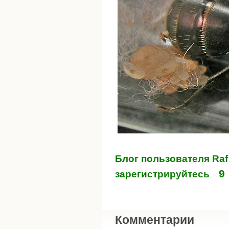
Блог пользователя Raf
9
зарегистрируйтесь
Комментарии