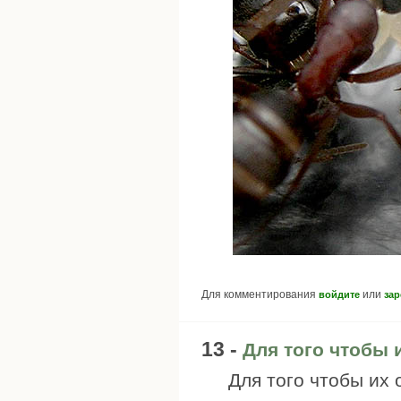
Для комментирования
или
войдите
зар
13 -
Для того чтобы 
Для того чтобы их 