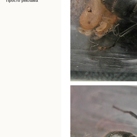
Просто реклама