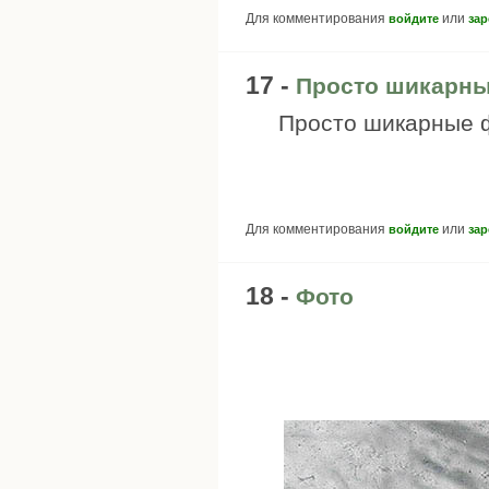
Для комментирования
или
войдите
зар
17 -
Просто шикарны
Просто шикарные 
Для комментирования
или
войдите
зар
18 -
Фото