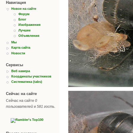
Навигация
Новое на сайте
Форум
Блог
Изображения
Лучшее
Объявления
Мы
Карта сайта
Новости
Сервисы
Веб камера
Координаты участников
Систематика (tabs)
Сейчас на сайте
Сейчас на сайте
0
пользователей
и
581 гость
.