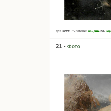
Для комментирования
или
войдите
зар
21 -
Фото