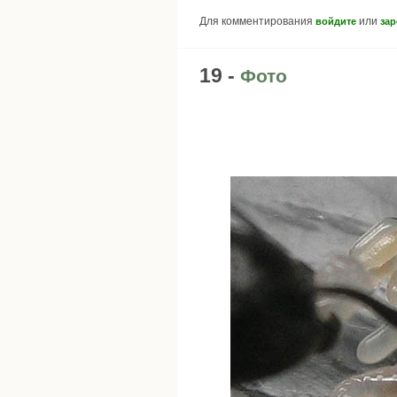
Для комментирования
или
войдите
зар
19 -
Фото