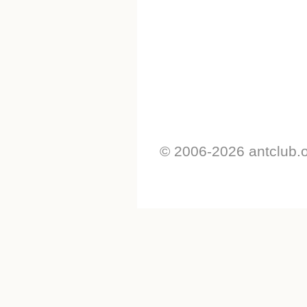
© 2006-2026 antclub.