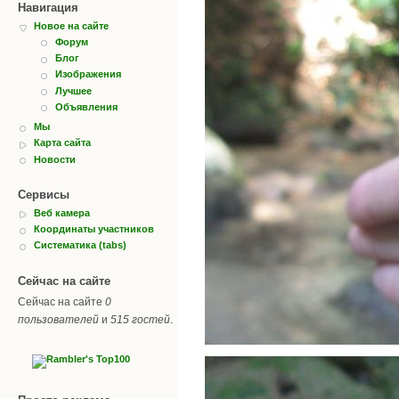
Навигация
Новое на сайте
Форум
Блог
Изображения
Лучшее
Объявления
Мы
Карта сайта
Новости
Сервисы
Веб камера
Координаты участников
Систематика (tabs)
Сейчас на сайте
Сейчас на сайте
0
пользователей
и
515 гостей
.