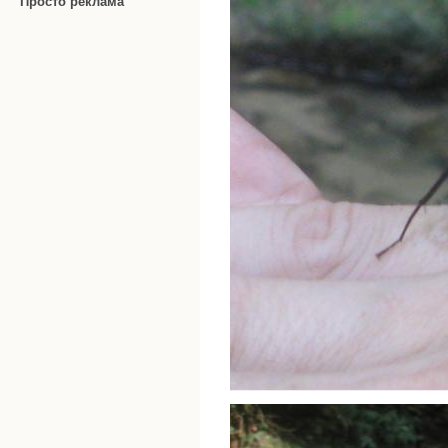
Просто реклама