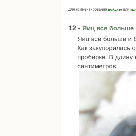
Для комментирования
или
войдите
зар
12 -
Яиц все больше 
Яиц все больше и 
Как закупорилась о
пробирке. В длину 
сантиметров.