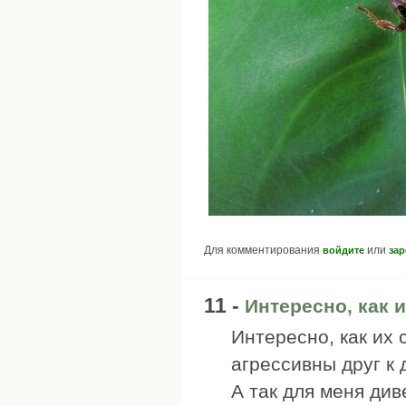
Для комментирования
или
войдите
зар
11 -
Интересно, как и
Интересно, как их 
агрессивны друг к 
А так для меня ди