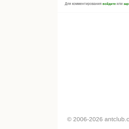
Для комментирования
или
войдите
зар
© 2006-2026 antclub.