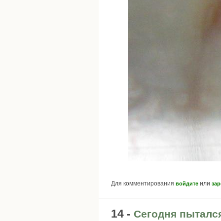
Для комментирования
или
войдите
зар
14 -
Сегодня пыталс