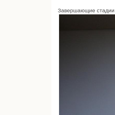
Завершающие стадии 