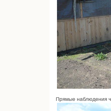
Прямые наблюдения че