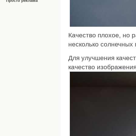
Просто реклама
Качество плохое, но 
несколько солнечных 
Для улучшения качест
качество изображени