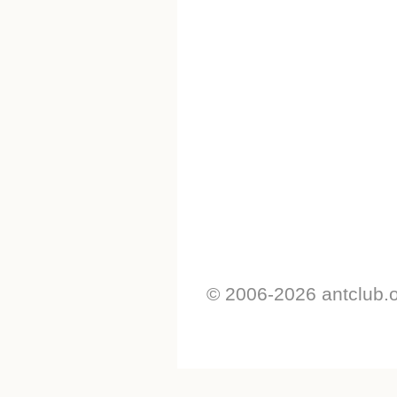
© 2006-2026 antclub.