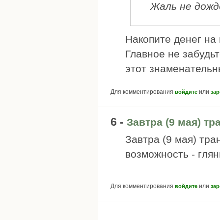
Жаль не дожд
Накопите денег на 
Главное не забудь
этот знаменательн
Для комментирования
или
войдите
зар
6 -
Завтра (9 мая) тр
Завтра (9 мая) тра
возможность - глян
Для комментирования
или
войдите
зар