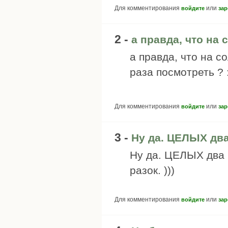
Для комментирования
или
войдите
зар
2 -
а правда, что на 
а правда, что на с
раза посмотреть ? :
Для комментирования
или
войдите
зар
3 -
Ну да. ЦЕЛЫХ два 
Ну да. ЦЕЛЫХ два р
разок. )))
Для комментирования
или
войдите
зар