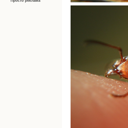
Просто реклама