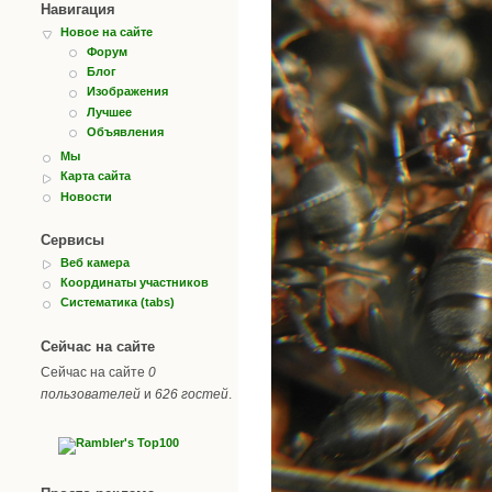
Навигация
Новое на сайте
Форум
Блог
Изображения
Лучшее
Объявления
Мы
Карта сайта
Новости
Сервисы
Веб камера
Координаты участников
Систематика (tabs)
Сейчас на сайте
Сейчас на сайте
0
пользователей
и
626 гостей
.