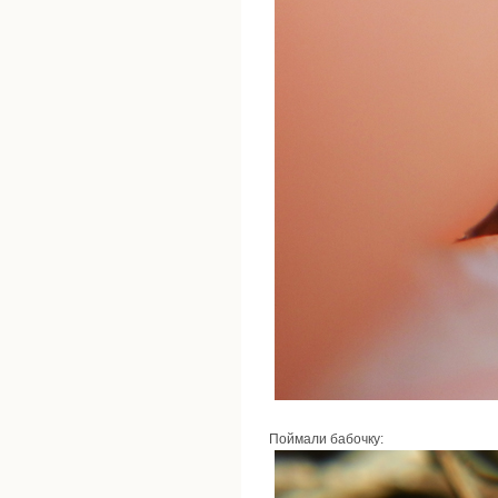
Поймали бабочку: